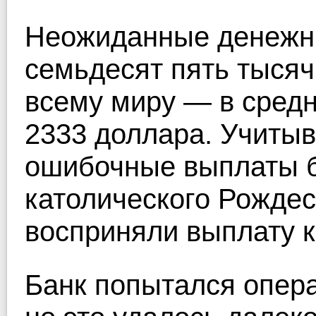
Неожиданные денежн
семьдесят пять тысяч
всему миру — в сред
2333 доллара. Учитыва
ошибочные выплаты б
католического Рождес
восприняли выплату к
Банк попытался опера