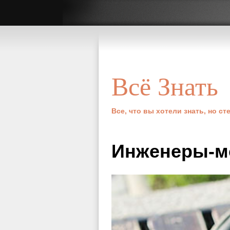
Всё Знать
Все, что вы хотели знать, но с
Инженеры-м