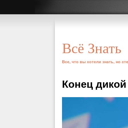
Всё Знать
Все, что вы хотели знать, но с
Конец дикой