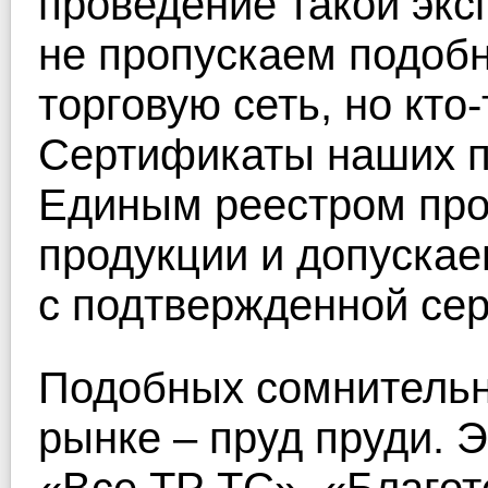
проведение такой экс
не пропускаем подоб
торговую сеть, но кто-
Сертификаты наших п
Единым реестром про
продукции и допускае
с подтвержденной се
Подобных сомнительн
рынке – пруд пруди. 