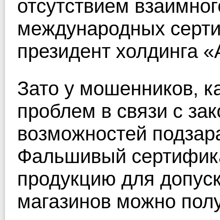
отсутствием взаимног
международных сертиф
президент холдинга «
Зато у мошенников, ка
проблем в связи с зак
возможностей подзар
Фальшивый сертифика
продукцию для допуск
магазинов можно полу