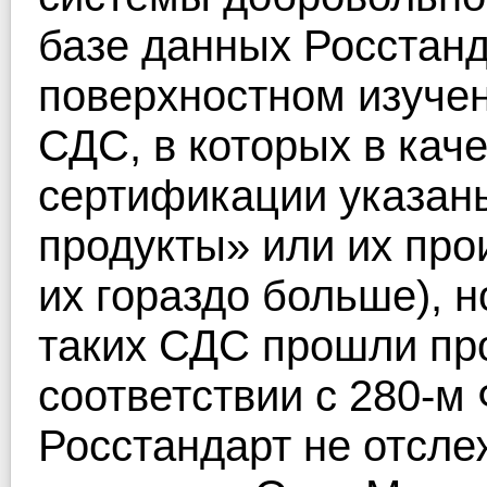
базе данных Росстанд
поверхностном изуче
СДС, в которых в кач
сертификации указан
продукты» или их про
их гораздо больше), н
таких СДС прошли пр
соответствии с 280-м 
Росстандарт не отслеж