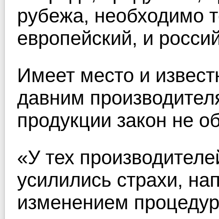
рубежа, необходимо т
европейский, и росси
Имеет место и извест
давним производител
продукции закон не о
«У тех производителей
усилились страхи, нап
изменением процедур