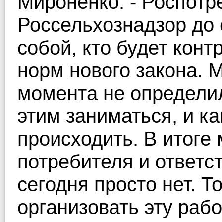
Мироненко: - Роспотр
Россельхознадзор до 
собой, кто будет кон
норм нового закона. 
момента не определил
этим заниматься, и к
происходить. В итоге
потребителя и ответс
сегодня просто нет. 
организовать эту раб