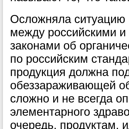
Осложняла ситуацию 
между российскими 
законами об органиче
по российским станда
продукция должна под
обеззараживающей об
сложно и не всегда о
элементарного здраво
очередь, продуктам, 