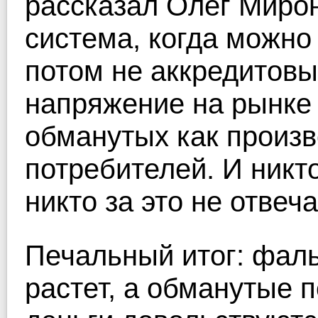
рассказал Олег Мирон
система, когда можно
потом не аккредитовы
напряжение на рынке 
обманутых как произв
потребителей. И никто
никто за это не отвеча
Печальный итог: фал
растет, а обманутые 