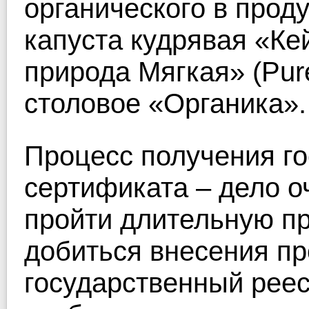
органического в проду
капуста кудрявая «Ке
природа Мягкая» (Pure
столовое «Органика».
Процесс получения го
сертификата – дело о
пройти длительную пр
добиться внесения п
государственный реес