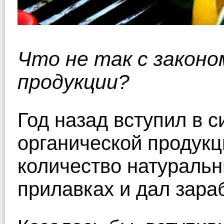
Что не так с законо
продукции?
Год назад вступил в 
органической продукц
количество натуральн
прилавках и дал зар