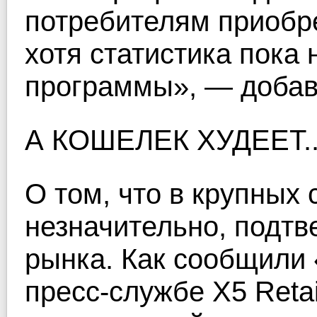
потребителям приобре
хотя статистика пока 
программы», — добав
А КОШЕЛЕК ХУДЕЕТ..
О том, что в крупных 
незначительно, подтв
рынка. Как сообщили 
пресс-службе Х5 Retai