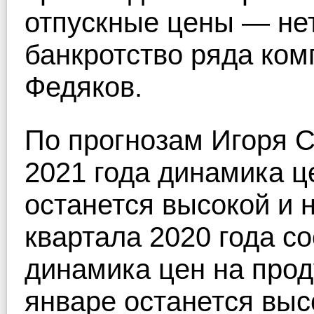
отпускные цены — не
банкротство ряда ком
Федяков.
По прогнозам Игоря С
2021 года динамика ц
останется высокой и 
квартала 2020 года с
динамика цен на прод
январе останется выс