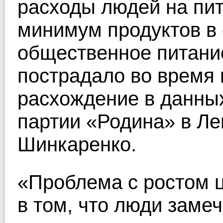
расходы людей на пит
минимум продуктов в 
общественное питание
пострадало во время 
расхождение в данны
партии «Родина» в Л
Шинкаренко.
«Проблема с ростом ц
в том, что люди заме