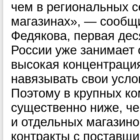
чем в региональных с
магазинах», — сообщ
Федякова, первая дес
России уже занимает 
высокая концентрация
навязывать свои усл
Поэтому в крупных к
существенно ниже, че
и отдельных магазино
контракты с поставщ