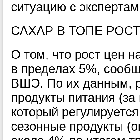
ситуацию с экспертам
САХАР В ТОПЕ РОС
О том, что рост цен н
в пределах 5%, сооб
ВШЭ. По их данным, р
продукты питания (за
который регулируется 
сезонные продукты (о