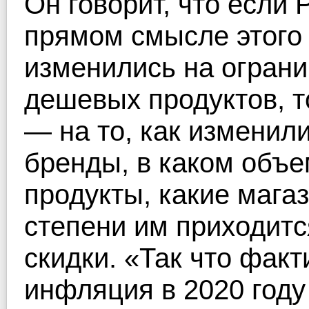
Он говорит, что если 
прямом смысле этого 
изменились на огран
дешевых продуктов, т
— на то, как изменил
бренды, в каком объе
продукты, какие мага
степени им приходитс
скидки. «Так что фак
инфляция в 2020 году