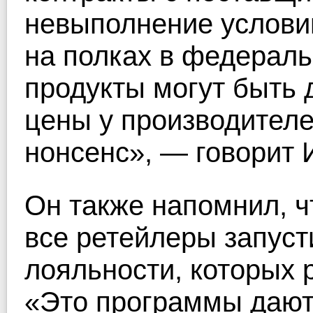
невыполнение условий
на полках в федерал
продукты могут быть 
цены у производителей
нонсенс», — говорит 
Он также напомнил, ч
все ретейлеры запус
лояльности, которых 
«Это программы дают