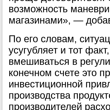
возможность маневри
магазинами», — доба
По его словам, ситуа
усугубляет и тот факт
вмешиваться в регули
конечном счете это п
инвестиционной прив
производства продукт
производителей расхо