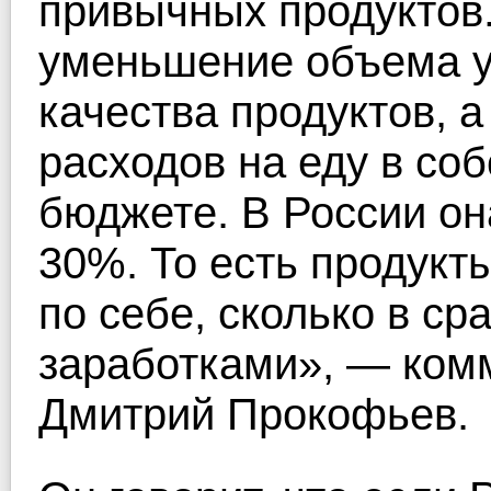
привычных продуктов.
уменьшение объема у
качества продуктов, 
расходов на еду в со
бюджете. В России он
30%. То есть продукт
по себе, сколько в с
заработками», — ком
Дмитрий Прокофьев.