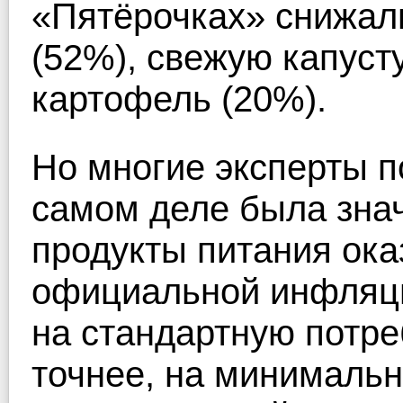
«Пятёрочках» снижал
(52%), свежую капусту
картофель (20%).
Но многие эксперты п
самом деле была знач
продукты питания ока
официальной инфляци
на стандартную потре
точнее, на минимальн