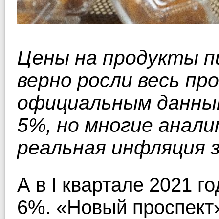
Цены на продукты п
верно росли весь пр
официальным данным
5%, но многие анал
реальная инфляция з
А в I квартале 2021 г
6%. «Новый проспект