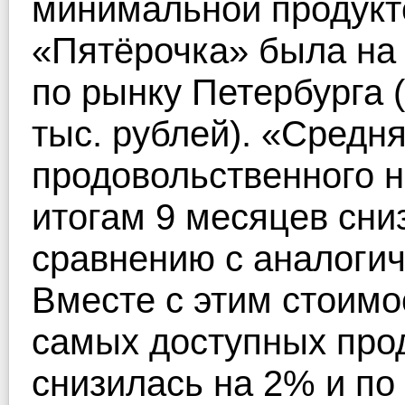
минимальной продукто
«Пятёрочка» была на
по рынку Петербурга (
тыс. рублей). «Средн
продовольственного н
итогам 9 месяцев сни
сравнению с аналогич
Вместе с этим стоимо
самых доступных прод
снизилась на 2% и по 