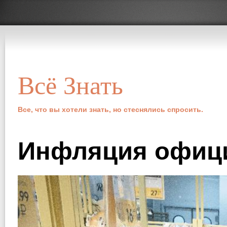
Всё Знать
Все, что вы хотели знать, но стеснялись спросить.
Инфляция офици